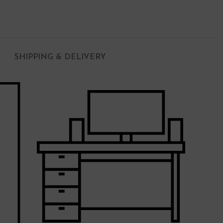
SHIPPING & DELIVERY